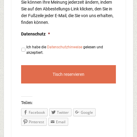
Sie können Ihre Meinung jederzeit ändern, indem
Sie auf den Abbestellungs-Link klicken, den Sie in
der Fußzeile jeder E-Mail, die Sie von uns erhalten,
finden können.
Datenschutz
*
Ich habe die
Datenschutzhinweise
gelesen und
akzeptiert.
Teilen:
Facebook
Twitter
Google
Pinterest
Email