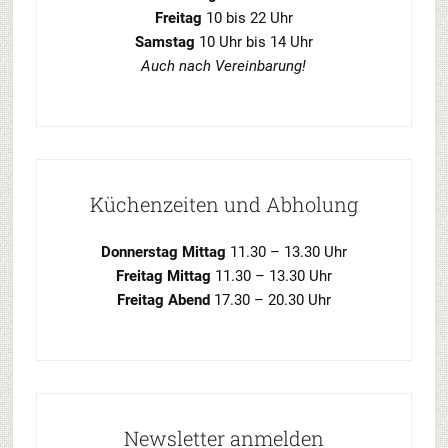
Freitag
10 bis 22 Uhr
Samstag
10 Uhr bis 14 Uhr
Auch nach Vereinbarung!
Küchenzeiten und Abholung
Donnerstag Mittag
11.30 – 13.30 Uhr
Freitag Mittag
11.30 – 13.30 Uhr
Freitag Abend
17.30 – 20.30 Uhr
Newsletter anmelden