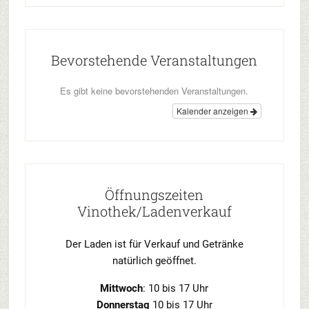
Bevorstehende Veranstaltungen
Es gibt keine bevorstehenden Veranstaltungen.
Kalender anzeigen
Öffnungszeiten
Vinothek/Ladenverkauf
Der Laden ist für Verkauf und Getränke
natürlich geöffnet.
Mittwoch
: 10 bis 17 Uhr
Donnerstag
10 bis 17 Uhr