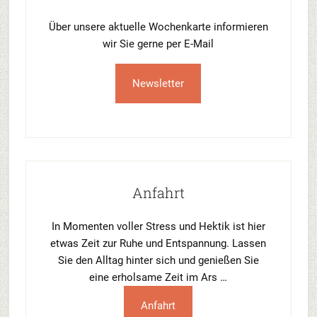
Über unsere aktuelle Wochenkarte informieren
wir Sie gerne per E-Mail
Newsletter
Anfahrt
In Momenten voller Stress und Hektik ist hier
etwas Zeit zur Ruhe und Entspannung. Lassen
Sie den Alltag hinter sich und genießen Sie
eine erholsame Zeit im Ars …
Anfahrt