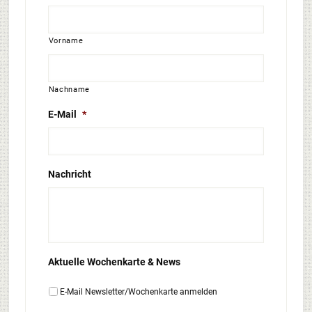
Vorname
Nachname
E-Mail
*
Nachricht
Aktuelle Wochenkarte & News
E-Mail Newsletter/Wochenkarte anmelden