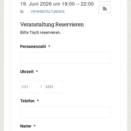
19. Juni 2026 um 19:00 – 22:00
VERANSTALTUNGEN
Veranstaltung Reservieren
Bitte Tisch reservieren.
Personenzahl
*
Uhrzeit
*
Stunden
Minuten
:
Telefon
*
Name
*