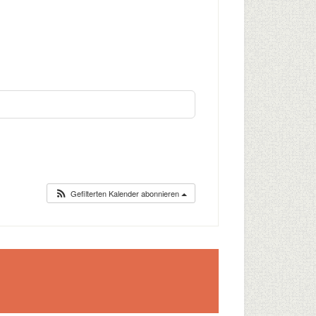
Gefilterten Kalender abonnieren