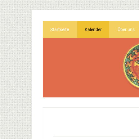
Startseite
Kalender
Über uns