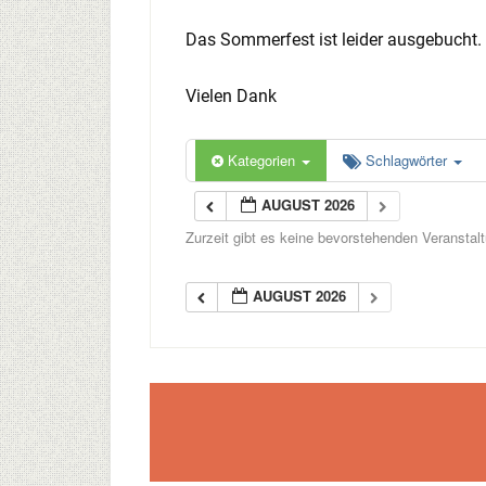
Das Sommerfest ist leider ausgebucht.
Vielen Dank
Kategorien
Schlagwörter
AUGUST 2026
Zurzeit gibt es keine bevorstehenden Veranstal
AUGUST 2026