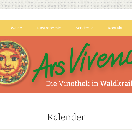
Weine
Gastronomie
Service
Kontakt
Kalender