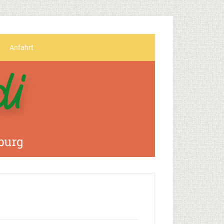
Anfahrt