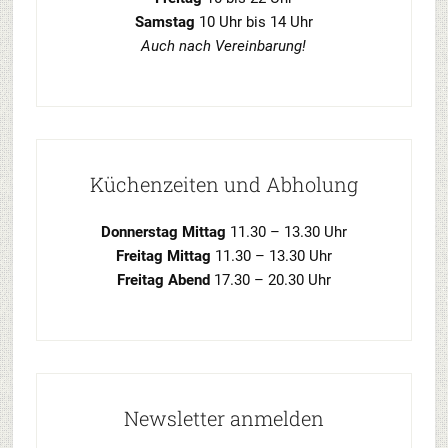
Samstag
10 Uhr bis 14 Uhr
Auch nach Vereinbarung!
Küchenzeiten und Abholung
Donnerstag Mittag
11.30 – 13.30 Uhr
Freitag Mittag
11.30 – 13.30 Uhr
Freitag Abend
17.30 – 20.30 Uhr
Newsletter anmelden