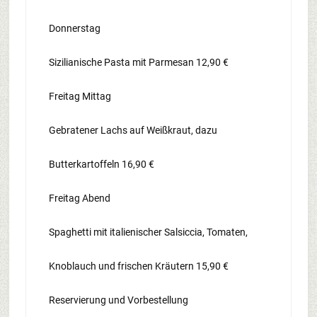
Donnerstag
Sizilianische Pasta mit Parmesan 12,90 €
Freitag Mittag
Gebratener Lachs auf Weißkraut, dazu
Butterkartoffeln 16,90 €
Freitag Abend
Spaghetti mit italienischer Salsiccia, Tomaten,
Knoblauch und frischen Kräutern 15,90 €
Reservierung und Vorbestellung