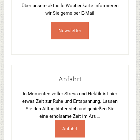
Über unsere aktuelle Wochenkarte informieren
wir Sie gerne per E-Mail
Newsletter
Anfahrt
In Momenten voller Stress und Hektik ist hier
etwas Zeit zur Ruhe und Entspannung. Lassen
Sie den Alltag hinter sich und genießen Sie
eine erholsame Zeit im Ars …
Anfahrt