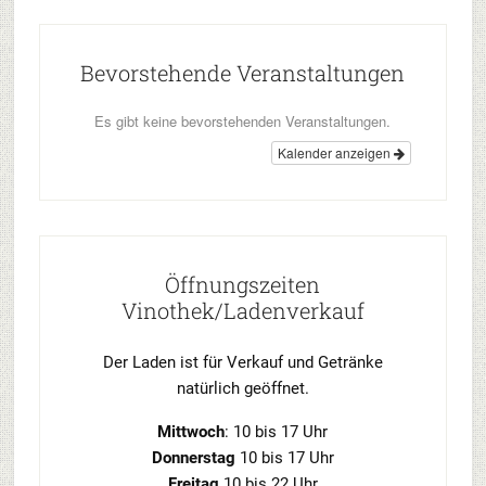
Bevorstehende Veranstaltungen
Es gibt keine bevorstehenden Veranstaltungen.
Kalender anzeigen
Öffnungszeiten
Vinothek/Ladenverkauf
Der Laden ist für Verkauf und Getränke
natürlich geöffnet.
Mittwoch
: 10 bis 17 Uhr
Donnerstag
10 bis 17 Uhr
Freitag
10 bis 22 Uhr