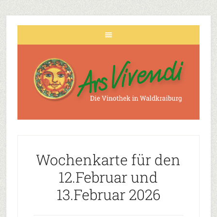
Wochenkarte für den
12.Februar und
13.Februar 2026