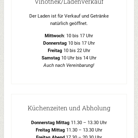
Vinothek/Ladenverkauf
Der Laden ist für Verkauf und Getränke
natürlich geöffnet.
Mittwoch
: 10 bis 17 Uhr
Donnerstag
10 bis 17 Uhr
Freitag
10 bis 22 Uhr
Samstag
10 Uhr bis 14 Uhr
Auch nach Vereinbarung!
Küchenzeiten und Abholung
Donnerstag Mittag
11.30 – 13.30 Uhr
Freitag Mittag
11.30 – 13.30 Uhr
Freitag Abend
17.30 – 20.30 Uhr