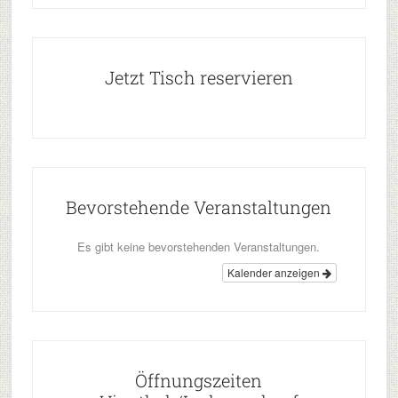
Jetzt Tisch reservieren
Bevorstehende Veranstaltungen
Es gibt keine bevorstehenden Veranstaltungen.
Kalender anzeigen
Öffnungszeiten