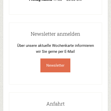
Newsletter anmelden
Über unsere aktuelle Wochenkarte informieren
wir Sie gerne per E-Mail
Newsletter
Anfahrt