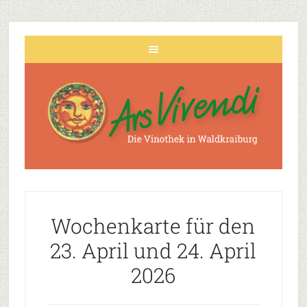
Wochenkarte für den
23. April und 24. April
2026