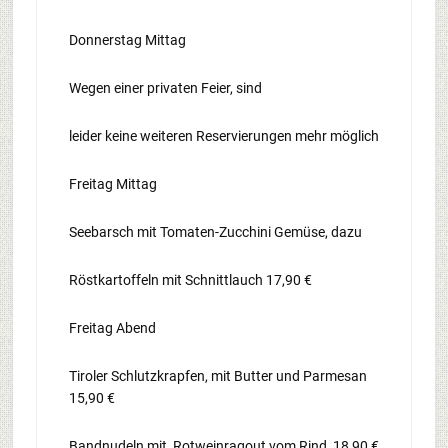
Donnerstag Mittag
Wegen einer privaten Feier, sind
leider keine weiteren Reservierungen mehr möglich
Freitag Mittag
Seebarsch mit Tomaten-Zucchini Gemüse, dazu
Röstkartoffeln mit Schnittlauch 17,90 €
Freitag Abend
Tiroler Schlutzkrapfen, mit Butter und Parmesan
15,90 €
Bandnudeln mit Rotweinragout vom Rind 18,90 €