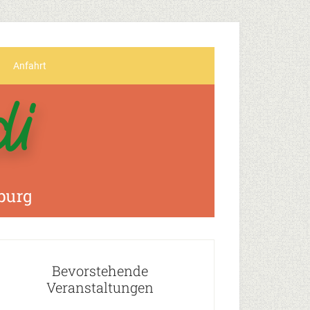
Anfahrt
Bevorstehende
Veranstaltungen