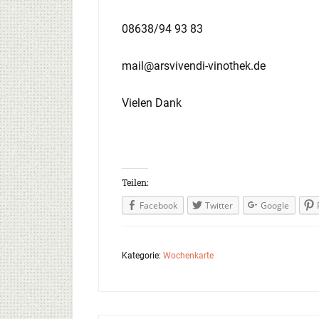
08638/94 93 83
mail@arsvivendi-vinothek.de
Vielen Dank
Teilen:
Facebook
Twitter
Google
Kategorie:
Wochenkarte