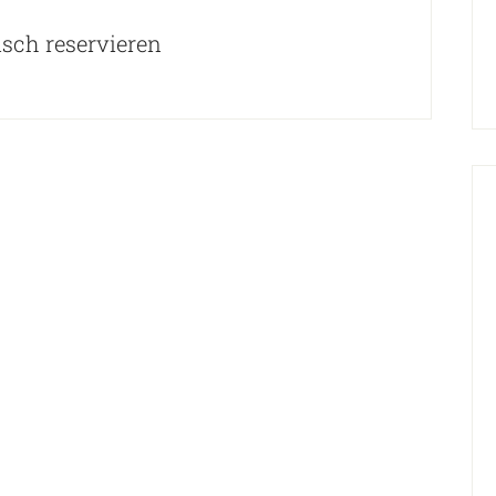
isch reservieren