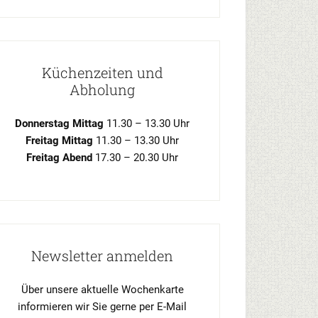
Küchenzeiten und
Abholung
Donnerstag Mittag
11.30 – 13.30 Uhr
Freitag Mittag
11.30 – 13.30 Uhr
Freitag Abend
17.30 – 20.30 Uhr
Newsletter anmelden
Über unsere aktuelle Wochenkarte
informieren wir Sie gerne per E-Mail