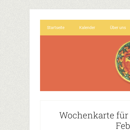
Startseite
Kalender
Über uns
Wochenkarte für 
Feb