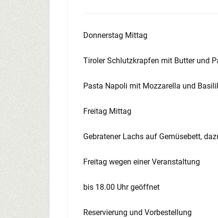
Donnerstag Mittag
Tiroler Schlutzkrapfen mit Butter und 
Pasta Napoli mit Mozzarella und Basil
Freitag Mittag
Gebratener Lachs auf Gemüsebett, dazu
Freitag wegen einer Veranstaltung
bis 18.00 Uhr geöffnet
Reservierung und Vorbestellung