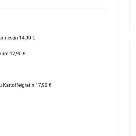
Parmesan 14,90 €
ikum 12,90 €
 Kartoffelgratin 17,90 €