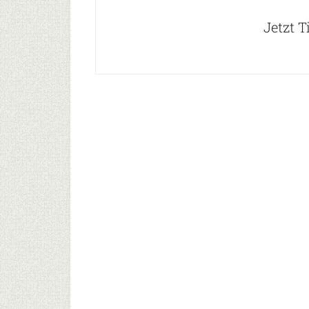
Jetzt T