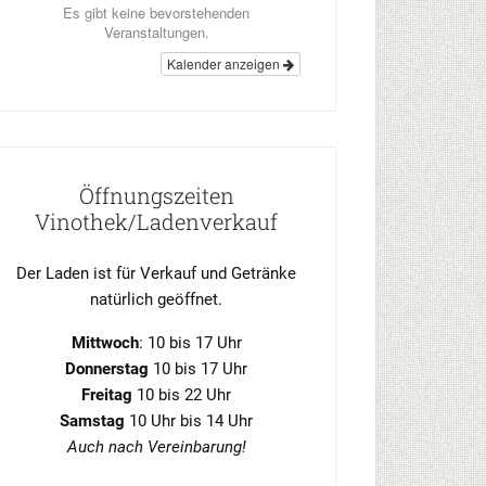
Es gibt keine bevorstehenden
Veranstaltungen.
Kalender anzeigen
Öffnungszeiten
Vinothek/Ladenverkauf
Der Laden ist für Verkauf und Getränke
natürlich geöffnet.
Mittwoch
: 10 bis 17 Uhr
Donnerstag
10 bis 17 Uhr
Freitag
10 bis 22 Uhr
Samstag
10 Uhr bis 14 Uhr
Auch nach Vereinbarung!