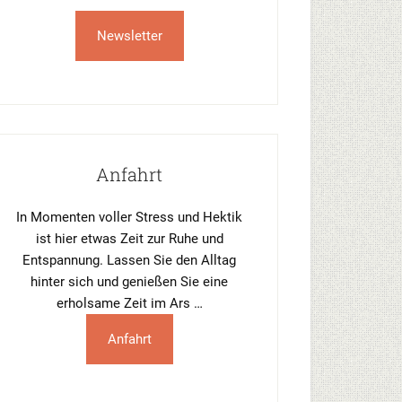
Newsletter
Anfahrt
In Momenten voller Stress und Hektik
ist hier etwas Zeit zur Ruhe und
Entspannung. Lassen Sie den Alltag
hinter sich und genießen Sie eine
erholsame Zeit im Ars …
Anfahrt