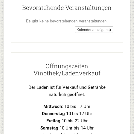
Bevorstehende Veranstaltungen
Es gibt keine bevorstehenden Veranstaltungen.
Kalender anzeigen
Öffnungszeiten
Vinothek/Ladenverkauf
Der Laden ist für Verkauf und Getränke
natürlich geöffnet.
Mittwoch
: 10 bis 17 Uhr
Donnerstag
10 bis 17 Uhr
Freitag
10 bis 22 Uhr
Samstag
10 Uhr bis 14 Uhr