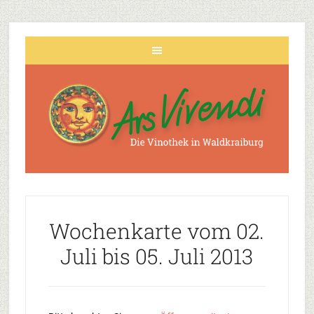
Wochenkarte vom 02.
Juli bis 05. Juli 2013