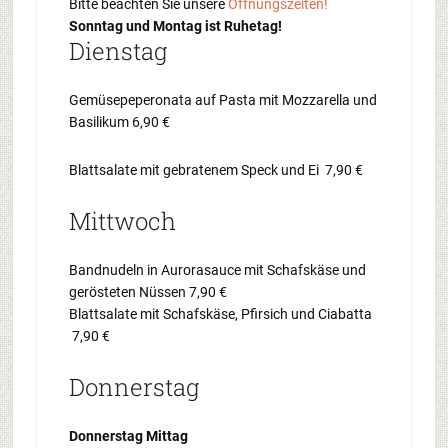
Bitte beachten Sie unsere
Öffnungszeiten!
Sonntag und Montag ist Ruhetag!
Dienstag
Gemüsepeperonata auf Pasta mit Mozzarella und
Basilikum 6,90 €
Blattsalate mit gebratenem Speck und Ei 7,90 €
Mittwoch
Bandnudeln in Aurorasauce mit Schafskäse und
gerösteten Nüssen 7,90 €
Blattsalate mit Schafskäse, Pfirsich und Ciabatta
7,90 €
Donnerstag
Donnerstag Mittag