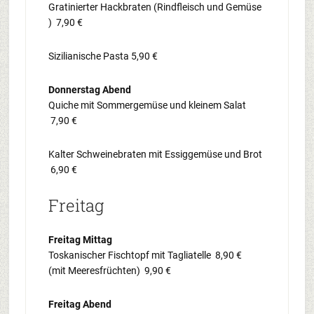
Gratinierter Hackbraten (Rindfleisch und Gemüse
) 7,90 €
Sizilianische Pasta 5,90 €
Donnerstag Abend
Quiche mit Sommergemüse und kleinem Salat
7,90 €
Kalter Schweinebraten mit Essiggemüse und Brot
6,90 €
Freitag
Freitag Mittag
Toskanischer Fischtopf mit Tagliatelle 8,90 €
(mit Meeresfrüchten) 9,90 €
Freitag Abend