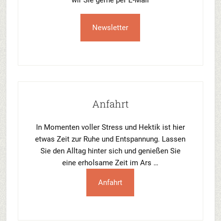
wir Sie gerne per E-Mail
Newsletter
Anfahrt
In Momenten voller Stress und Hektik ist hier
etwas Zeit zur Ruhe und Entspannung. Lassen
Sie den Alltag hinter sich und genießen Sie
eine erholsame Zeit im Ars …
Anfahrt