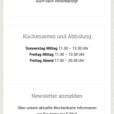
Auch nach Vereinbarung!
Küchenzeiten und Abholung
Donnerstag Mittag
11.30 – 13.30 Uhr
Freitag Mittag
11.30 – 13.30 Uhr
Freitag Abend
17.30 – 20.30 Uhr
Newsletter anmelden
Über unsere aktuelle Wochenkarte informieren