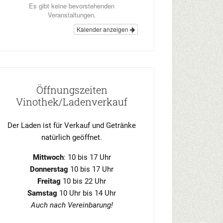
Es gibt keine bevorstehenden
Veranstaltungen.
Kalender anzeigen
Öffnungszeiten
Vinothek/Ladenverkauf
Der Laden ist für Verkauf und Getränke
natürlich geöffnet.
Mittwoch
: 10 bis 17 Uhr
Donnerstag
10 bis 17 Uhr
Freitag
10 bis 22 Uhr
Samstag
10 Uhr bis 14 Uhr
Auch nach Vereinbarung!