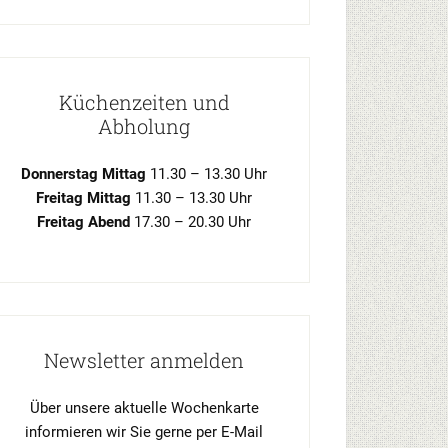
Küchenzeiten und
Abholung
Donnerstag Mittag
11.30 – 13.30 Uhr
Freitag Mittag
11.30 – 13.30 Uhr
Freitag Abend
17.30 – 20.30 Uhr
Newsletter anmelden
Über unsere aktuelle Wochenkarte
informieren wir Sie gerne per E-Mail