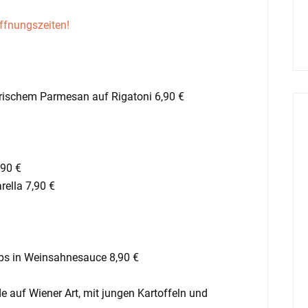
ffnungszeiten!
rischem Parmesan auf Rigatoni 6,90 €
,90 €
ella 7,90 €
ps in Weinsahnesauce 8,90 €
 auf Wiener Art, mit jungen Kartoffeln und