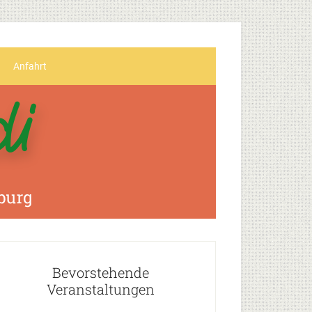
Anfahrt
Bevorstehende
Veranstaltungen