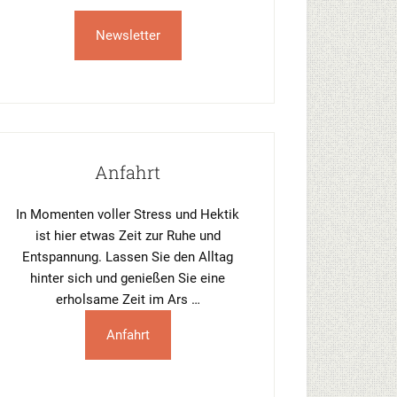
Newsletter
Anfahrt
In Momenten voller Stress und Hektik
ist hier etwas Zeit zur Ruhe und
Entspannung. Lassen Sie den Alltag
hinter sich und genießen Sie eine
erholsame Zeit im Ars …
Anfahrt